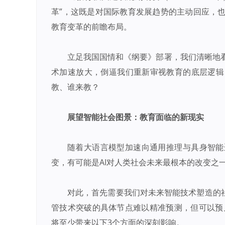
革”，这既是对国际教育发展趋势的主动回应，
教育变革的前瞻布局。
立足我国国情和《纲要》部署，我们清晰地
术加速放大，倒逼我们重新审视教育的底层逻辑
教、谁来教？
展望智能社会图景：教育面临的新现实
随着大语言模型加速向通用推理与具身智能
变，有可能是AI对人类社会未来最根本的改变之
对此，首先需要我们对未来智能技术塑造的
管技术突破的具体节点难以精准预测，但可以预见
将至少带来以下3个方面的深刻影响。