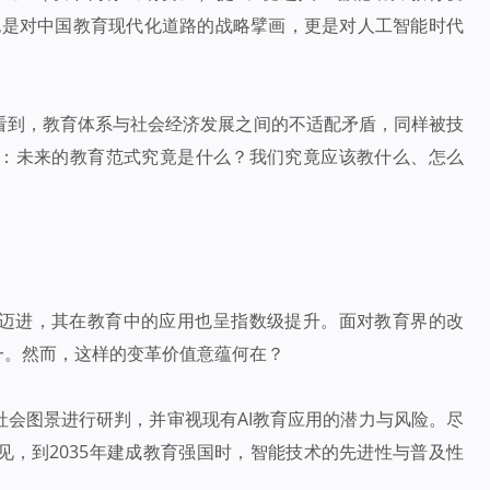
也是对中国教育现代化道路的战略擘画，更是对人工智能时代
看到，教育体系与社会经济发展之间的不适配矛盾，同样被技
：未来的教育范式究竟是什么？我们究竟应该教什么、怎么
迈进，其在教育中的应用也呈指数级提升。面对教育界的改
一。然而，这样的变革价值意蕴何在？
社会图景进行研判，并审视现有AI教育应用的潜力与风险。尽
，到2035年建成教育强国时，智能技术的先进性与普及性