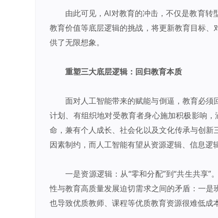
由此可见，AI对教育的冲击，不仅是教育
教育价值等底层逻辑的挑战，将更新教育目标、
供了无限想象。
重塑三大底层逻辑：回归教育本质
面对人工智能带来的赋能与倒逼，教育必须
计划、有组织地对受教育者身心施加积极影响，涵
命，兼有个人成长、社会化以及文化传承与创新
因素制约，而人工智能有望从资源逻辑、信息逻
一是资源逻辑：从“零和分配”到“共生共享
性与教育高质量发展迫切需求之间的矛盾：一是
也导致优质教师、课程等优质教育资源很难低成