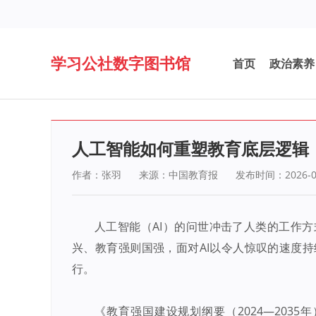
学习公社数字图书馆
首页
政治素养
人工智能如何重塑教育底层逻辑
作者：张羽
来源：中国教育报
发布时间：2026-0
人工智能（AI）的问世冲击了人类的工作
兴、教育强则国强，面对AI以令人惊叹的速度
行。
《教育强国建设规划纲要（2024—203