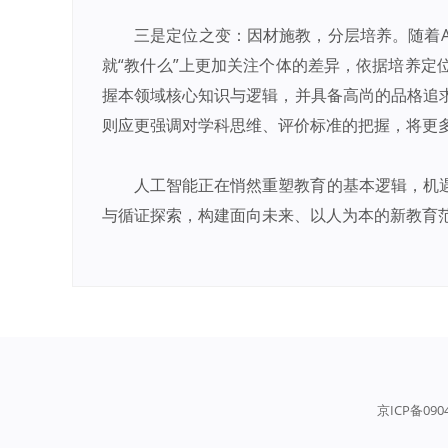
三是定位之变：因材施教，分层培养。随着A
就“教什么”上更加关注个体的差异，依据培养定
握本领域核心知识与逻辑，并具备高尚的品格追
则应更强调对学科思维、评价标准的把握，将更
人工智能正在悄然重塑教育的基本逻辑，机
与循证探索，构建面向未来、以人为本的新教育
京ICP备090