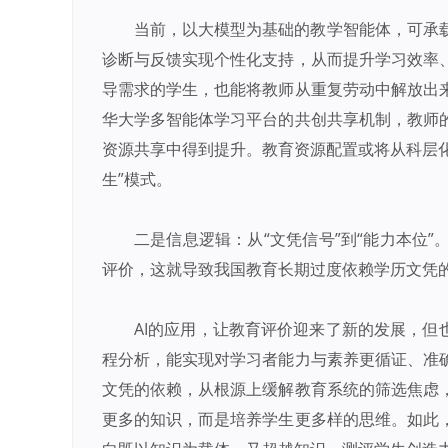
当前，以大模型为基础的教学智能体，可承
诊断与反馈实现个性化支持，从而提升学习效率
导需求的学生，也能将教师从重复劳动中解放出
华大学多智能体学习平台的共创共享机制，教师
资源共享中得到提升。教育资源配置或将从科层化
生”模式。
二是信息逻辑：从“文凭信号”到“能力本位
评价，这就导致我国教育长期过度依赖学历文凭
AI的应用，让教育评价迎来了新的发展，但
程分析，能实现对学习者能力与素养更循证、准
文凭的依赖，从根源上缓解教育系统的筛选焦虑
更多的知识，而是培养学生更多样的思维。如此