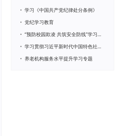
•
学习《中国共产党纪律处分条例》
•
党纪学习教育
•
“预防校园欺凌 共筑安全防线”学习专题
•
学习贯彻习近平新时代中国特色社会主义思想主题教育
•
养老机构服务水平提升学习专题