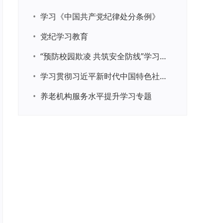
•
学习《中国共产党纪律处分条例》
•
党纪学习教育
•
“预防校园欺凌 共筑安全防线”学习专题
•
学习贯彻习近平新时代中国特色社会主义思想主题教育
•
养老机构服务水平提升学习专题