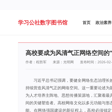
学习公社数字图书馆
首页
政治素养
高校要成为风清气正网络空间的“
作者：程胜军
来源：光明网
发布时间：2026-02-
习近平总书记强调，要健全网络生态治理长
持续营造风清气正的网络空间。这一重要论述为
为人才培养主阵地、思想传播策源地，汇聚着最
间的关键塑造者。高校网络文化以多元功能与形
能。在网络强国建设的新征程上，高校必须锚定“