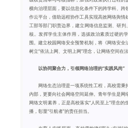
横向治理层面，要以信息化条件下的跨学科、跨
作云平台，借助远程协作工具实现高效网络舆情
工部等部门职责边界，建立网络信息监测、研判、
核。发挥学生主体作用，选拔政治素质过硬的学生
围。建立校园网络安全预警机制，将《网络安全
树立“依法上网、文明上网”理念，让网络空间在
以协同聚合力，引领网络治理的“实践风尚”
网络生态治理是一项系统性工程，高校需秉
内部，更要向社会网络空间延伸。青年学生是网
网络文明素养，正是高校落实“人民至上”理念的
播，彰显“引航者”的责任担当。