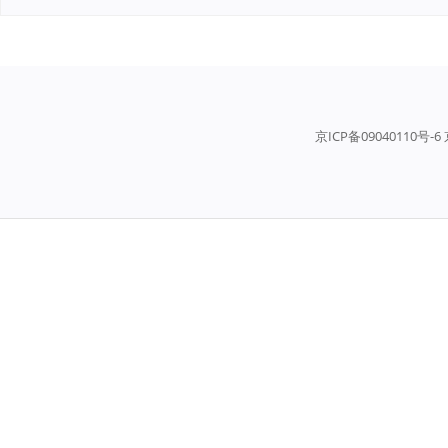
京ICP备09040110号-6