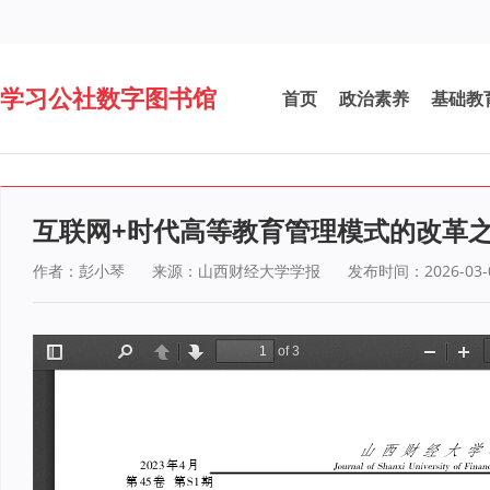
学习公社数字图书馆
首页
政治素养
基础教
互联网+时代高等教育管理模式的改革
作者：彭小琴
来源：山西财经大学学报
发布时间：2026-03-