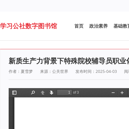
学习公社数字图书馆
首页
政治素养
基础教
新质生产力背景下特殊院校辅导员职业
作者：夏雪梦
来源：公关世界
发布时间：2025-04-03
阅