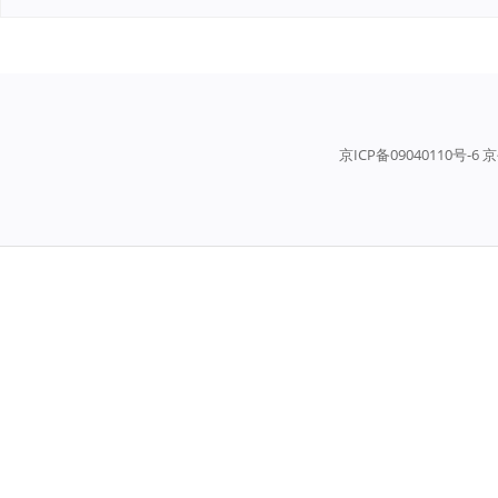
京ICP备09040110号-6 