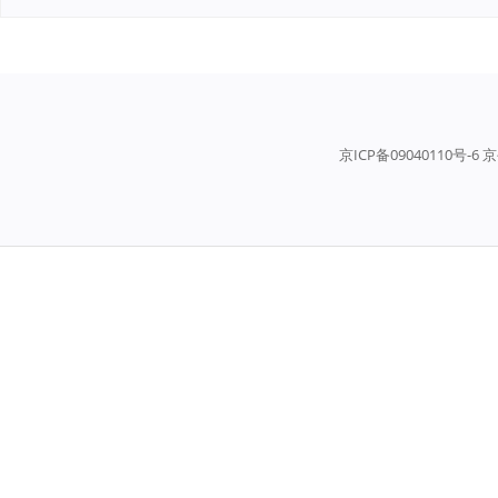
京ICP备09040110号-6 