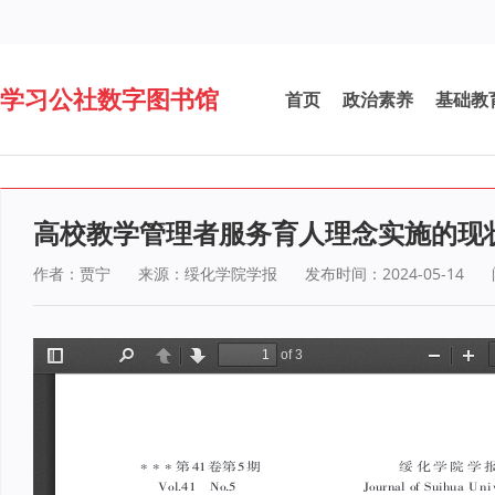
学习公社数字图书馆
首页
政治素养
基础教
高校教学管理者服务育人理念实施的现
作者：贾宁
来源：绥化学院学报
发布时间：2024-05-14