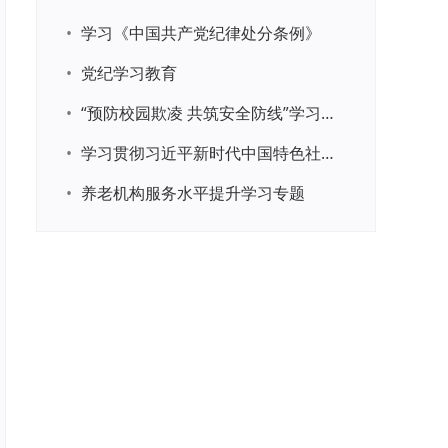
•
学习《中国共产党纪律处分条例》
•
党纪学习教育
•
“预防校园欺凌 共筑安全防线”学习专题
•
学习贯彻习近平新时代中国特色社会主义思想主题教育
•
养老机构服务水平提升学习专题