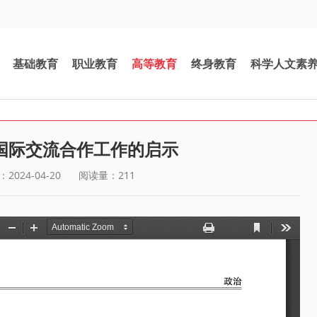
基础教育
职业教育
高等教育
终身教育
科学人文素
国际交流合作工作的启示
024-04-20
阅读量：
211