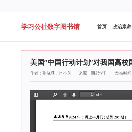
学习公社数字图书馆
首页
政治素养
美国“中国行动计划”对我国高校
作者：张晓珊，肖小芳
来源：西部学刊
发布时间：2