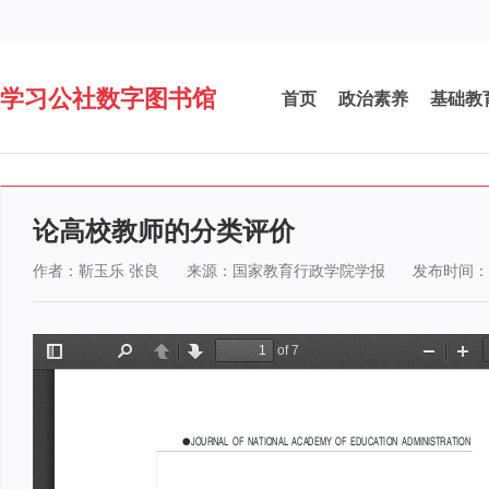
学习公社数字图书馆
首页
政治素养
基础教
论高校教师的分类评价
作者：靳玉乐 张良
来源：国家教育行政学院学报
发布时间：20