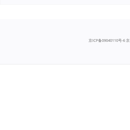
京ICP备09040110号-6 