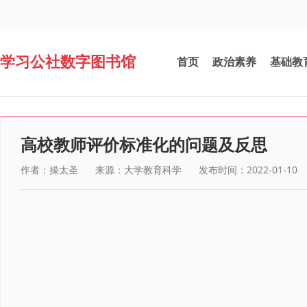
学习公社数字图书馆
首页
政治素养
基础教
高校教师评价标准化的问题及反思
作者：操太圣
来源：大学教育科学
发布时间：2022-01-10