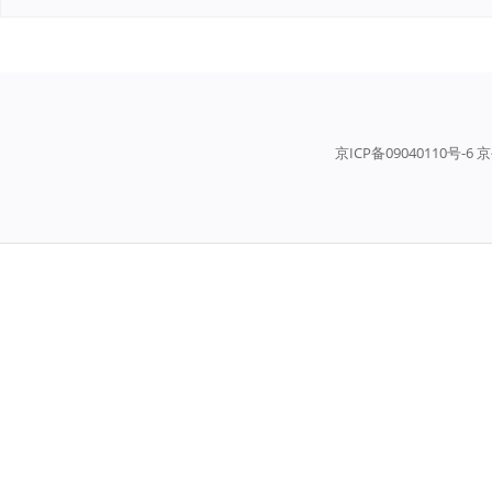
京ICP备09040110号-6 