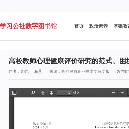
学习公社数字图书馆
首页
政治素养
基础教
高校教师心理健康评价研究的范式、困
作者：胡昆 丁海燕
来源：长沙民政职业技术学院学报
发布时间