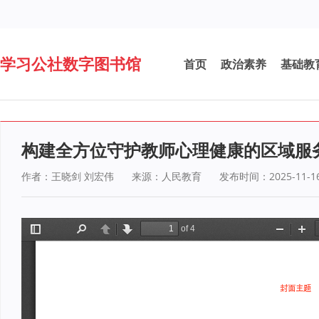
学习公社数字图书馆
首页
政治素养
基础教
构建全方位守护教师心理健康的区域服
作者：王晓剑 刘宏伟
来源：人民教育
发布时间：2025-11-1