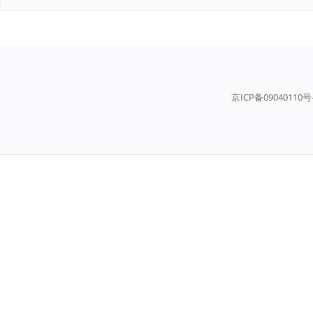
京ICP备09040110号