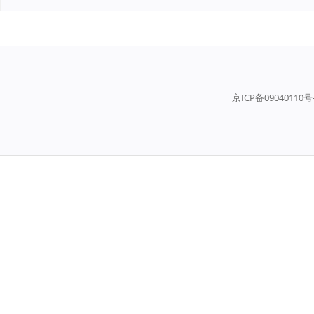
京ICP备09040110号