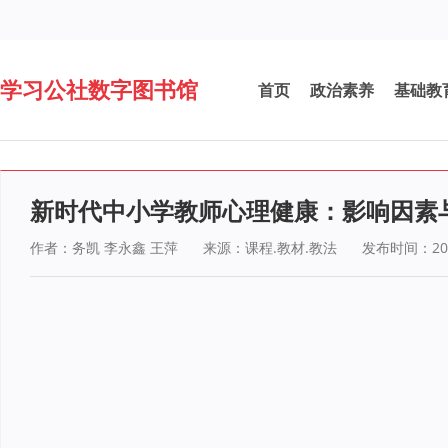
学习公社数字图书馆
首页
政治素养
基础教
新时代中小学教师心理健康：影响因素
作者：务凯 李永鑫 王萍
来源：课程.教材.教法
发布时间：202