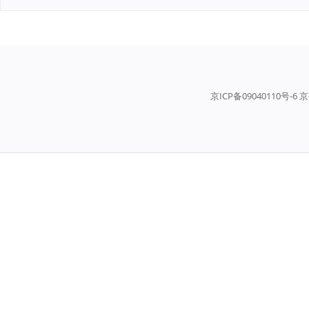
京ICP备09040110号-6 