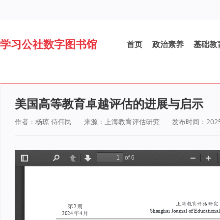
学习公社数字图书馆
首页
政治素养
基础教
美国高等教育卓越评估的进展与启示
作者：杨琼 侍伟民
来源：上海教育评估研究
发布时间：2025-