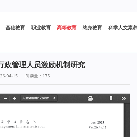
基础教育
职业教育
高等教育
终身教育
科学人文素
行政管理人员激励机制研究
6-04-15
阅读量：
175