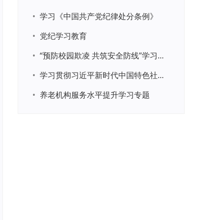
•
学习《中国共产党纪律处分条例》
•
党纪学习教育
•
“预防校园欺凌 共筑安全防线”学习专题
•
学习贯彻习近平新时代中国特色社会主义思想主题教育
•
养老机构服务水平提升学习专题