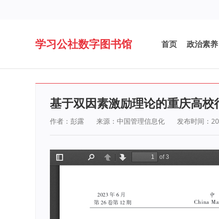
学习公社数字图书馆
首页
政治素养
基于双因素激励理论的重庆高校
作者：彭露
来源：中国管理信息化
发布时间：202