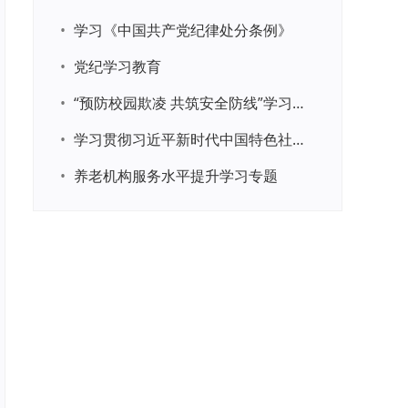
•
学习《中国共产党纪律处分条例》
•
党纪学习教育
•
“预防校园欺凌 共筑安全防线”学习专题
•
学习贯彻习近平新时代中国特色社会主义思想主题教育
•
养老机构服务水平提升学习专题