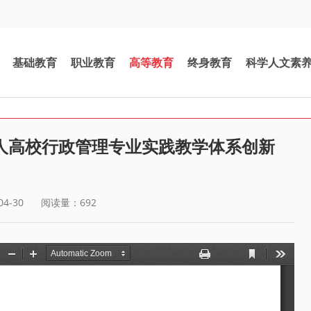
基础教育
职业教育
高等教育
终身教育
科学人文素
成人高校行政管理专业实践教学体系创新
4-30
阅读量：
692