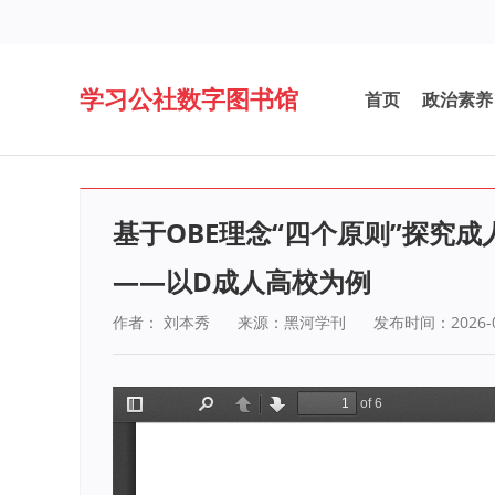
学习公社数字图书馆
首页
政治素养
基于OBE理念“四个原则”探究
——以D成人高校为例
作者： 刘本秀
来源：黑河学刊
发布时间：2026-0