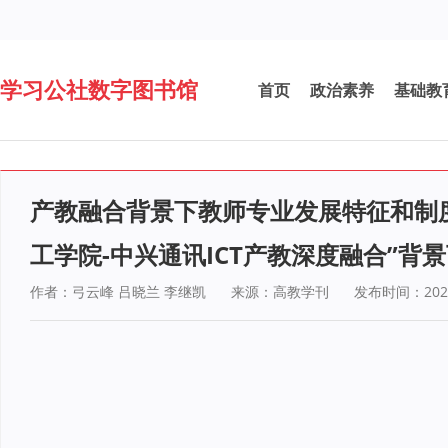
学习公社数字图书馆
首页
政治素养
基础教
产教融合背景下教师专业发展特征和制
工学院-中兴通讯ICT产教深度融合”背
作者：弓云峰 吕晓兰 李继凯
来源：高教学刊
发布时间：2022