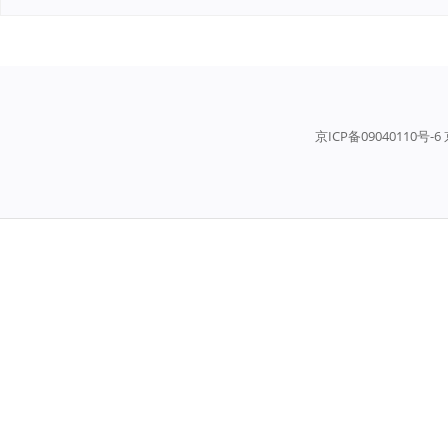
京ICP备09040110号-6