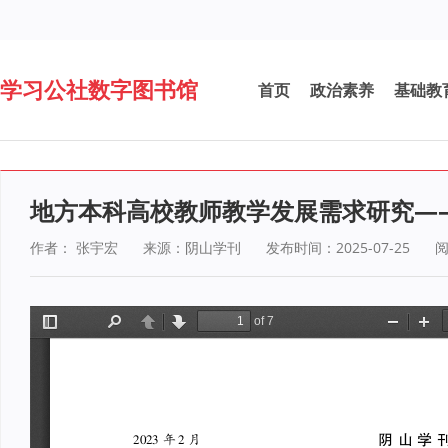
学习公社数字图书馆
首页
政治素养
基础教
地方本科高校教师教学发展需求研究——
作者： 张宇宏
来源：阴山学刊
发布时间：2025-07-25