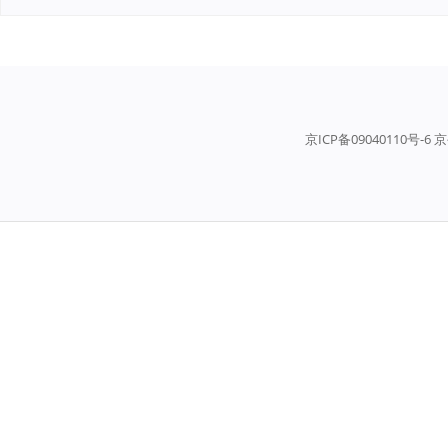
京ICP备09040110号-6 