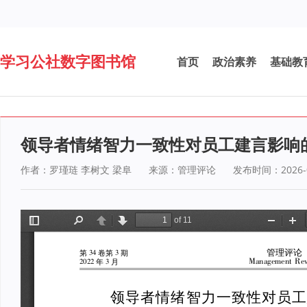
学习公社数字图书馆
首页
政治素养
基础教
领导者情绪智力一致性对员工建言影响
作者：罗瑾琏 李树文 梁阜
来源：管理评论
发布时间：2026-0