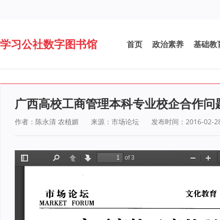
学习公社数字图书馆
首页
政治素养
基础教
广西高校工商管理本科专业校企合作问
作者：陈永清 农植媚
来源：市场论坛
发布时间：2016-02-2