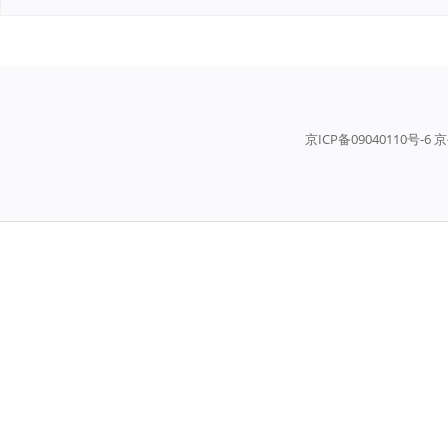
京ICP备09040110号-6 