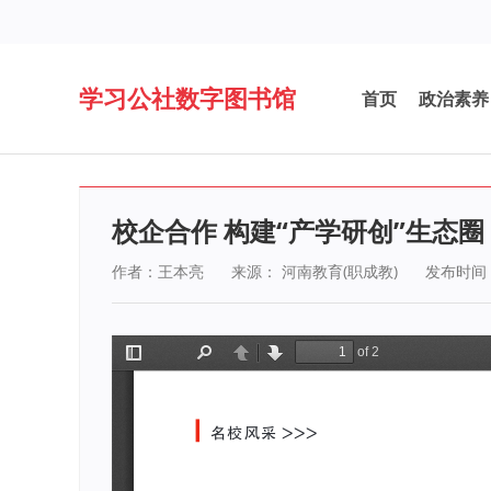
学习公社数字图书馆
首页
政治素养
校企合作 构建“产学研创”生态圈
作者：王本亮
来源： 河南教育(职成教)
发布时间：2