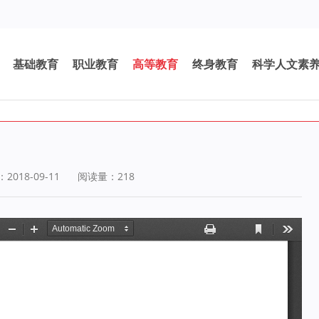
基础教育
职业教育
高等教育
终身教育
科学人文素
018-09-11
阅读量：
218