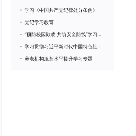
•
学习《中国共产党纪律处分条例》
•
党纪学习教育
•
“预防校园欺凌 共筑安全防线”学习专题
•
学习贯彻习近平新时代中国特色社会主义思想主题教育
•
养老机构服务水平提升学习专题