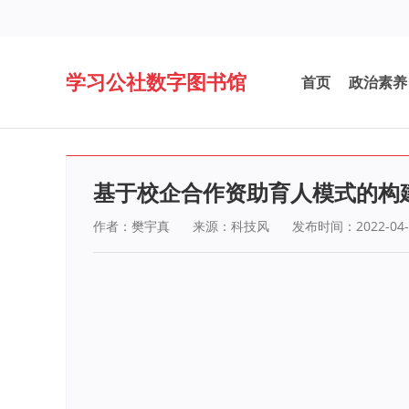
学习公社数字图书馆
首页
政治素养
基于校企合作资助育人模式的构
作者：樊宇真
来源：科技风
发布时间：2022-04-