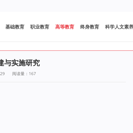
基础教育
职业教育
高等教育
终身教育
科学人文素
建与实施研究
29
阅读量：
167