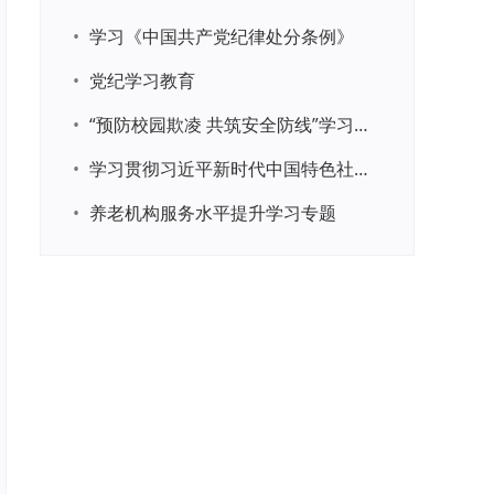
•
学习《中国共产党纪律处分条例》
•
党纪学习教育
•
“预防校园欺凌 共筑安全防线”学习专题
•
学习贯彻习近平新时代中国特色社会主义思想主题教育
•
养老机构服务水平提升学习专题