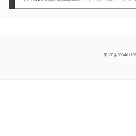
京ICP备0904011