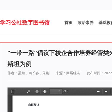
学习公社数字图书馆
首页
政治素养
基础教
“一带一路”倡议下校企合作培养经管类
斯坦为例
作者：梁婧，尚长春，朱彬
来源：商展经济
发布时间：2022-