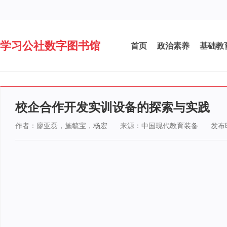
学习公社数字图书馆
首页
政治素养
基础教
校企合作开发实训设备的探索与实践
作者：廖亚磊，施毓宝，杨宏
来源：中国现代教育装备
发布时