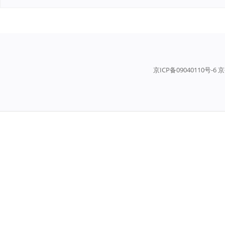
京ICP备09040110号-6 