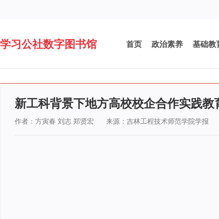
学习公社数字图书馆
首页
政治素养
基础教
新工科背景下地方高校校企合作实践教
作者：方寅春 刘志 郑贤宏
来源：吉林工程技术师范学院学报