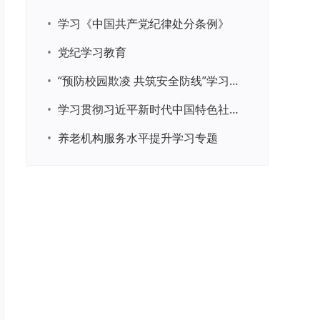
•
学习《中国共产党纪律处分条例》
•
党纪学习教育
•
“预防校园欺凌 共筑安全防线”学习专题
•
学习贯彻习近平新时代中国特色社会主义思想主题教育
•
养老机构服务水平提升学习专题