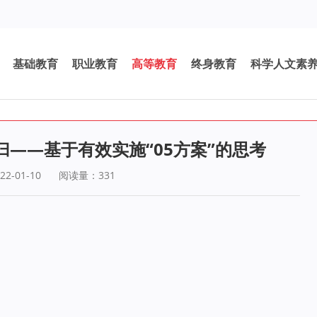
基础教育
职业教育
高等教育
终身教育
科学人文素
——基于有效实施“05方案”的思考
2-01-10
阅读量：
331