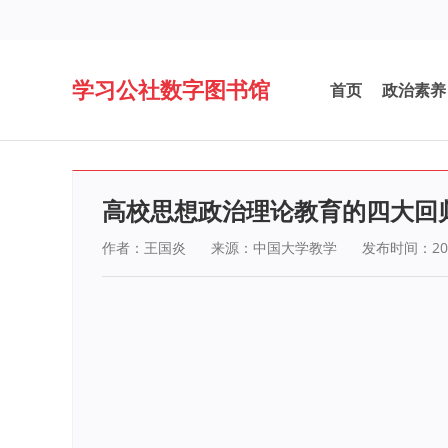
学习公社数字图书馆
首页
政治素养
高校思想政治理论教育的四大回归
作者：王国炎
来源：中国大学教学
发布时间：202