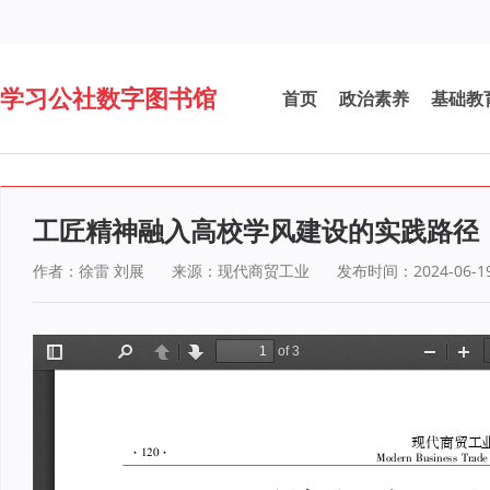
学习公社数字图书馆
首页
政治素养
基础教
工匠精神融入高校学风建设的实践路径
作者：徐雷 刘展
来源：现代商贸工业
发布时间：2024-06-1