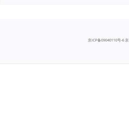
京ICP备09040110号-6 