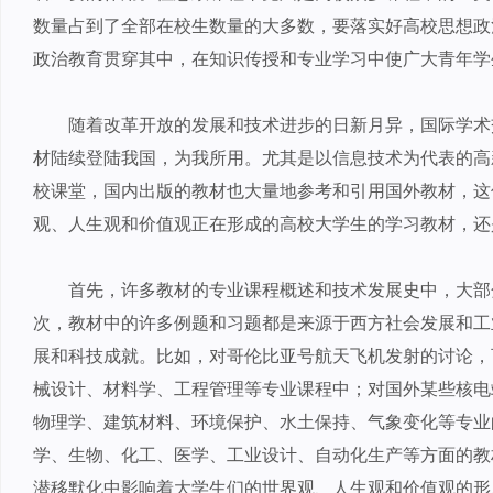
数量占到了全部在校生数量的大多数，要落实好高校思想政
政治教育贯穿其中，在知识传授和专业学习中使广大青年学
随着改革开放的发展和技术进步的日新月异，国际学术
材陆续登陆我国，为我所用。尤其是以信息技术为代表的高
校课堂，国内出版的教材也大量地参考和引用国外教材，这
观、人生观和价值观正在形成的高校大学生的学习教材，还
首先，许多教材的专业课程概述和技术发展史中，大部
次，教材中的许多例题和习题都是来源于西方社会发展和工
展和科技成就。比如，对哥伦比亚号航天飞机发射的讨论，
械设计、材料学、工程管理等专业课程中；对国外某些核电
物理学、建筑材料、环境保护、水土保持、气象变化等专业
学、生物、化工、医学、工业设计、自动化生产等方面的教
潜移默化中影响着大学生们的世界观、人生观和价值观的形