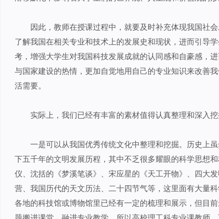
因此，教师在授课过程中，就要及时补充体现我国社会
了解我国在相关专业和技术上的发展史和现状，进而引导学
考，增强大学生对我国科技发展成就的认同感和自豪感，进
与国家建设的热情，更加自觉地用自己的专业知识来改善我
活需要。
实际上，我们已经有丰富的素材值得认真整理和深入挖
一是可以从我国优秀传统文化中整理和挖掘。历史上虽
下五千年的文明发展历程，其中不乏很多耀眼的科学思想和
仪、沈括的《梦溪笔谈》、宋应星的《天工开物》、四大发
营、我国历代的天文历法、二十四节气等，这里面有大量科
各地的科技馆或博物馆里已经有一定的梳理和展示，但目前
题搬进课堂，融进专业教学。所以高校理工科专业课教师，