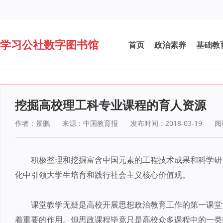
学习公社数字图书馆
首页
政治素养
基础教
挖掘高校理工科专业课程的育人资源
作者：景鹏
来源：中国教育报
发布时间：2018-03-19
阅
积极整理和挖掘富含中国元素的工程技术成果和科学研
化中引领大学生培育和践行社会主义核心价值观。
课堂教学无疑是高校开展思想政治教育工作的第一课堂
着重要的作用。但思政课程毕竟只是高校众多课程中的一类