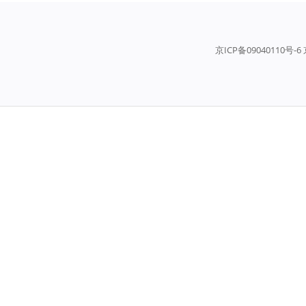
京ICP备09040110号-6