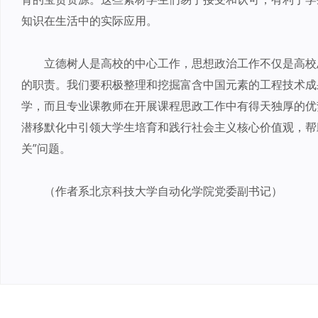
知识在生活中的实际应用。
立德树人是高校的中心工作，思想政治工作不仅是高校
的职责。我们要积极整理和挖掘富含中国元素的工程技术成
学，而且专业课教师在开展课程思政工作中有得天独厚的优
潜移默化中引领大学生培育和践行社会主义核心价值观，帮
关”问题。
（作者系北京科技大学自动化学院党委副书记）