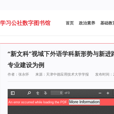
学习公社数字图书馆
首页
政治素养
基础教
“新文科”视域下外语学科新形势与新进
专业建设为例
作者：张永怀
来源：天津中德应用技术大学学报
发布时间：20