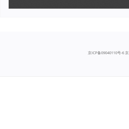
京ICP备09040110号-6 