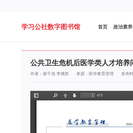
学习公社数字图书馆
首页
政治素养
公共卫生危机后医学类人才培养
作者：谢千池 李继胜
来源：医学教育管理
发布时间