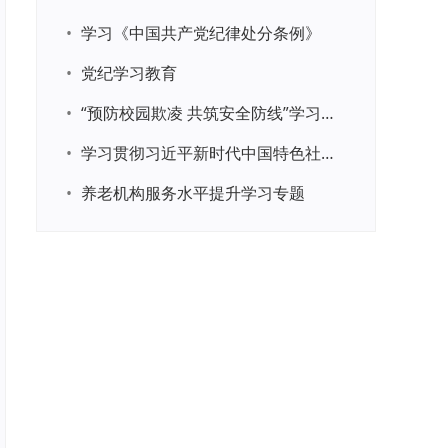
•
学习《中国共产党纪律处分条例》
•
党纪学习教育
•
“预防校园欺凌 共筑安全防线”学习专题
•
学习贯彻习近平新时代中国特色社会主义思想主题教育
•
养老机构服务水平提升学习专题