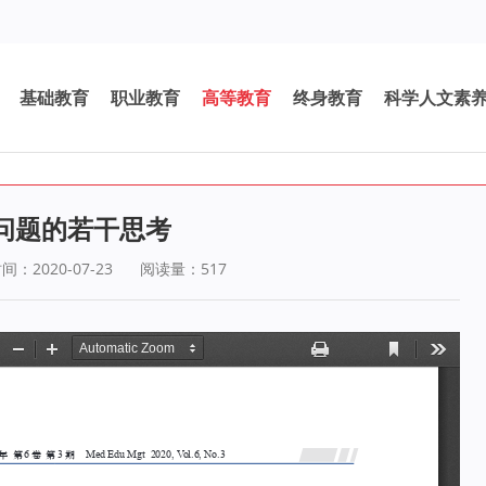
基础教育
职业教育
高等教育
终身教育
科学人文素
问题的若干思考
：2020-07-23
阅读量：
517