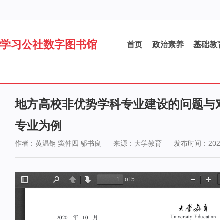
学习公社数字图书馆
首页
政治素养
基础教
地方高校非优势学科专业建设的问题与
专业为例
作者：黄温钢 窦仲四 邬书良
来源：大学教育
发布时间：2020