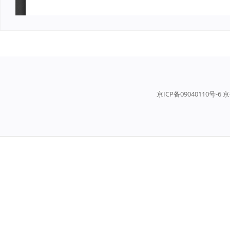
京ICP备09040110号-6 