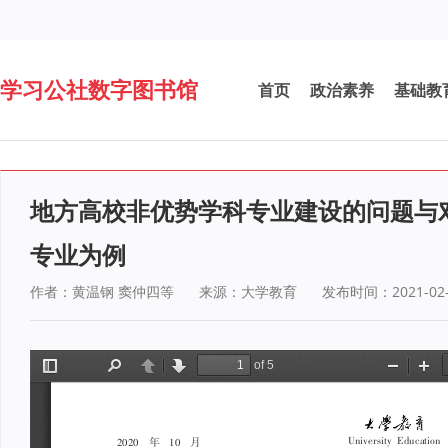
学习公社数字图书馆
首页
政治素养
基础教
地方高校非优势学科专业建设的问题与
专业为例
作者：黄温钢 窦仲四等
来源：大学教育
发布时间：2021-02-