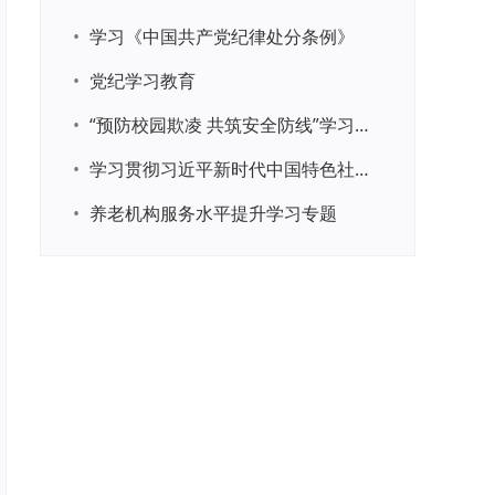
•
学习《中国共产党纪律处分条例》
•
党纪学习教育
•
“预防校园欺凌 共筑安全防线”学习专题
•
学习贯彻习近平新时代中国特色社会主义思想主题教育
•
养老机构服务水平提升学习专题