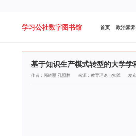
学习公社数字图书馆
首页
政治素养
基于知识生产模式转型的大学学
作者：郭晓丽 孔照胜
来源：教育理论与实践
发布