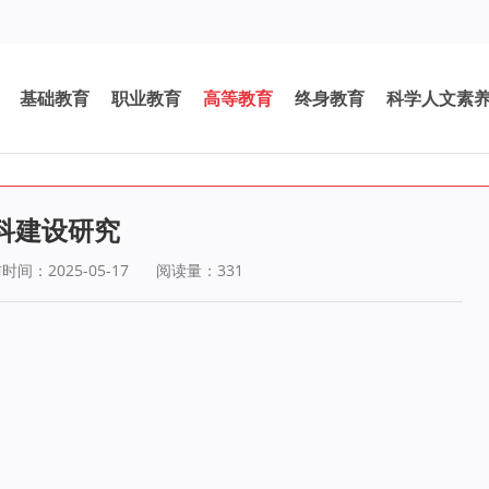
基础教育
职业教育
高等教育
终身教育
科学人文素
科建设研究
时间：2025-05-17
阅读量：
331