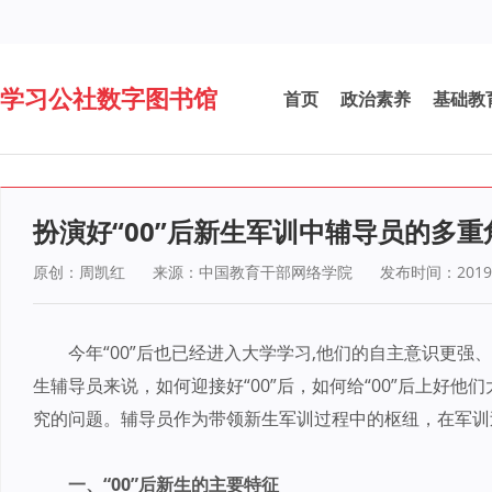
学习公社数字图书馆
首页
政治素养
基础教
扮演好“00”后新生军训中辅导员的多重
原创：
周凯红
来源：中国教育干部网络学院
发布时间：2019-
今年“00”后也已经进入大学学习,他们的自主意识更
生辅导员来说，如何迎接好“00”后，如何给“00”后上好
究的问题。辅导员作为带领新生军训过程中的枢纽，在军训
一、“00”后新生的主要特征