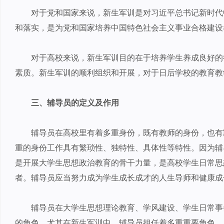
对于党和国家来说，新生军训是对习近平总书记新时代
和落实，是为党和国家培养中国特色社会主义事业合格建设
对于高校来说，新生军训目的在于培养学生养成良好的
素质。新生军训的顺利组织和开展，对于日后学校的教育教
三、辅导员的定义及作用
辅导员在高校里有着多重身份，既有教师的身份，也有
重的身份工作具有繁琐性、独特性、具体性等特性。因为辅
是开展大学生思想政治教育的骨干力量，是高校学生日常思
者。辅导员应当努力成为学生成长成才的人生导师和健康成
辅导员在大学生思想理论教育、学风建设、学生日常事
的角色。尤其在新生军训中，辅导员担任着多重重要角色，