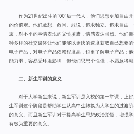
作为21世纪出生的“00”后一代人，他们思想更加自
的价值观。他们敢想、敢问、敢说，追求独立、追求自由，
衷，对不平的事情表现的义愤填膺，情感表达强烈。他们拥
种多样的社交媒体让他们能够以更快的速度获取自己想要的讯
电子产品，对电子产品依赖程度高，也更了解电子产品；他
能力弱，容易受环境影响，但他们思想个性强，不愿意将就
二、新生军训的意义
对于大学新生来说，新生军训是入校的第一堂课，上好
生军训这个阶段是帮助学生从高中生转换为大学生的过渡阶
的意义。而且新生军训对于提高学生思想政治觉悟，增强学
有极为重要的意义。