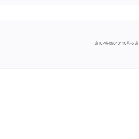
京ICP备09040110号-6 