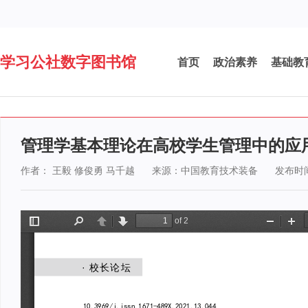
学习公社数字图书馆
首页
政治素养
基础教
管理学基本理论在高校学生管理中的应
作者： 王毅 修俊勇 马千越
来源：中国教育技术装备
发布时间：