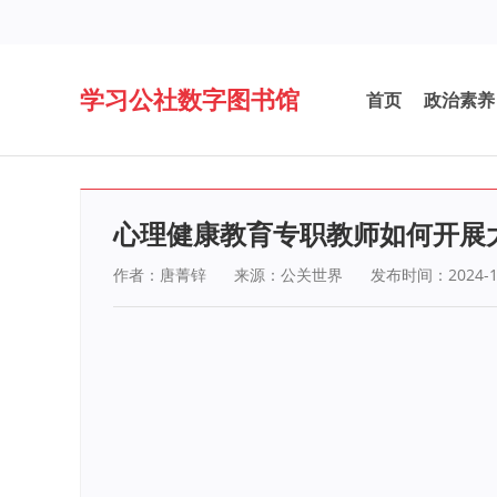
学习公社数字图书馆
首页
政治素养
心理健康教育专职教师如何开展
作者：唐菁锌
来源：公关世界
发布时间：2024-1