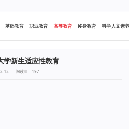
基础教育
职业教育
高等教育
终身教育
科学人文素
大学新生适应性教育
2-12
阅读量：
197