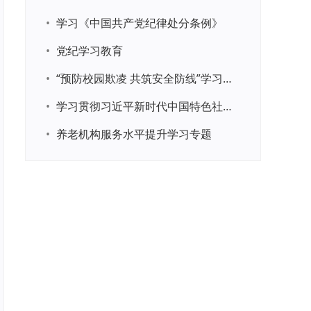
•
学习《中国共产党纪律处分条例》
•
党纪学习教育
•
“预防校园欺凌 共筑安全防线”学习专题
•
学习贯彻习近平新时代中国特色社会主义思想主题教育
•
养老机构服务水平提升学习专题