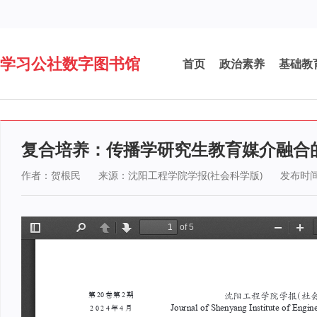
学习公社数字图书馆
首页
政治素养
基础教
复合培养：传播学研究生教育媒介融合
作者：贺根民
来源：沈阳工程学院学报(社会科学版)
发布时间：