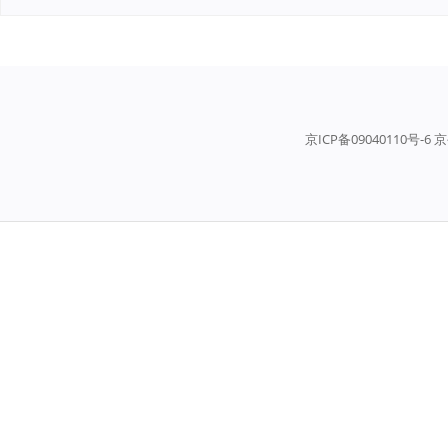
京ICP备09040110号-6 