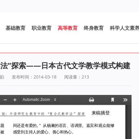
基础教育
职业教育
高等教育
终身教育
科学人文素
学法”探索——日本古代文学教学模式构建
报)
发布时间：2014-03-18
阅读量：
213