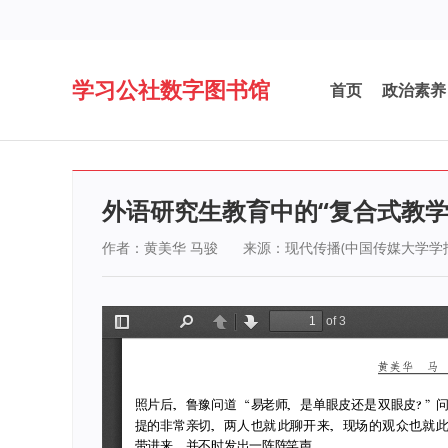
学习公社数字图书馆
首页
政治素养
外语研究生教育中的“复合式教
作者：黄美华 马骏
来源：现代传播(中国传媒大学学