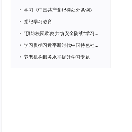
•
学习《中国共产党纪律处分条例》
•
党纪学习教育
•
“预防校园欺凌 共筑安全防线”学习专题
•
学习贯彻习近平新时代中国特色社会主义思想主题教育
•
养老机构服务水平提升学习专题