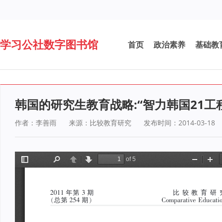
学习公社数字图书馆
首页
政治素养
基础教
韩国的研究生教育战略:“智力韩国21工
作者：李善雨
来源：比较教育研究
发布时间：2014-03-18