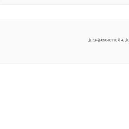
京ICP备09040110号-6 