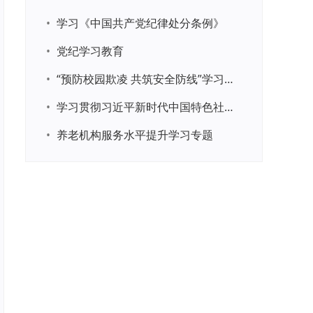
•
学习《中国共产党纪律处分条例》
•
党纪学习教育
•
“预防校园欺凌 共筑安全防线”学习专题
•
学习贯彻习近平新时代中国特色社会主义思想主题教育
•
养老机构服务水平提升学习专题