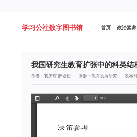
学习公社数字图书馆
首页
政治素养
我国研究生教育扩张中的科类结构变
作者：苌庆辉 薛岩松
来源：教育发展研究
发布时间