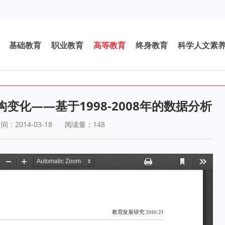
基础教育
职业教育
高等教育
终身教育
科学人文素
化——基于1998-2008年的数据分析
：2014-03-18
阅读量：
148