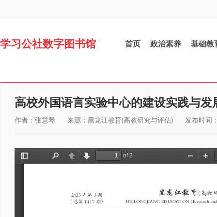
学习公社数字图书馆
首页
政治素养
基础教
高校外国语言实验中心的建设实践与发
作者：张慧琴
来源：黑龙江教育(高教研究与评估)
发布时间：2