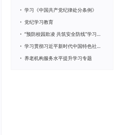
•
学习《中国共产党纪律处分条例》
•
党纪学习教育
•
“预防校园欺凌 共筑安全防线”学习专题
•
学习贯彻习近平新时代中国特色社会主义思想主题教育
•
养老机构服务水平提升学习专题