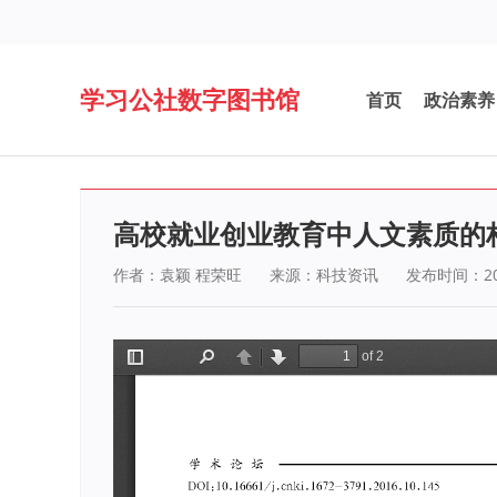
学习公社数字图书馆
首页
政治素养
高校就业创业教育中人文素质的
作者：袁颖 程荣旺
来源：科技资讯
发布时间：201