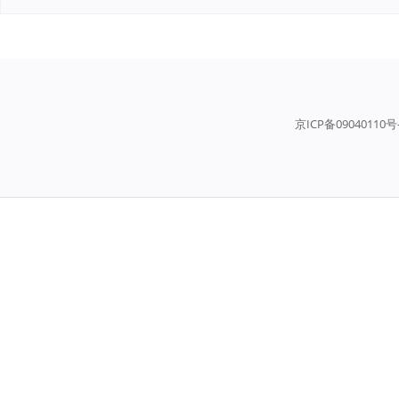
京ICP备09040110号