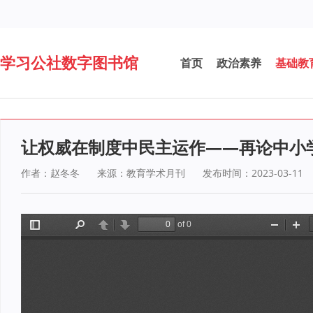
学习公社数字图书馆
首页
政治素养
基础教
让权威在制度中民主运作——再论中小
作者：赵冬冬
来源：教育学术月刊
发布时间：2023-03-11