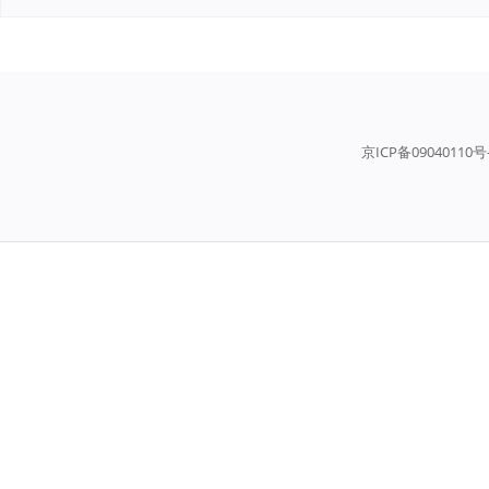
京ICP备09040110号