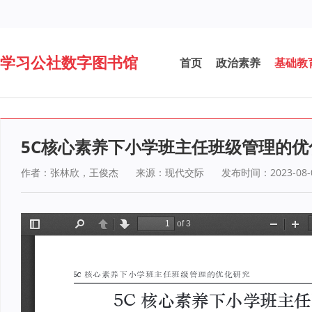
学习公社数字图书馆
首页
政治素养
基础教
5C核心素养下小学班主任班级管理的优
作者：张林欣，王俊杰
来源：现代交际
发布时间：2023-08-