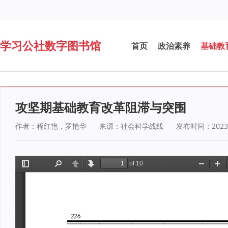
学习公社数字图书馆
首页
政治素养
基础教
攻坚期基础教育改革阻滞与突围
作者：程红艳，罗艳华
来源：社会科学战线
发布时间：2023-