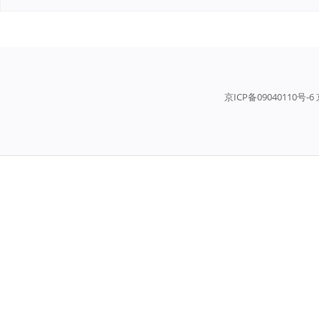
京ICP备09040110号-6