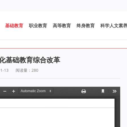
基础教育
职业教育
高等教育
终身教育
科学人文素
深化基础教育综合改革
1-13
阅读量：
280