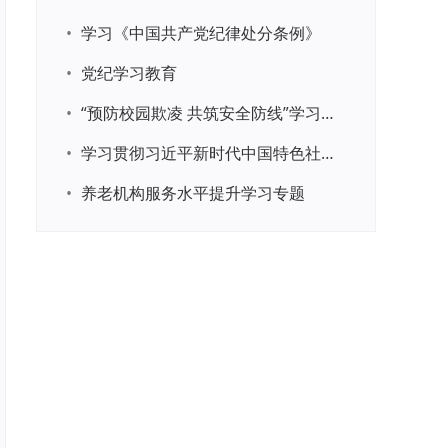
•
学习《中国共产党纪律处分条例》
•
党纪学习教育
•
“预防校园欺凌 共筑安全防线”学习专题
•
学习贯彻习近平新时代中国特色社会主义思想主题教育
•
养老机构服务水平提升学习专题