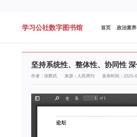
学习公社数字图书馆
首页
政治素养
坚持系统性、整体性、协同性 
作者：张辉武
来源：人民周刊
发布时间：2025-0