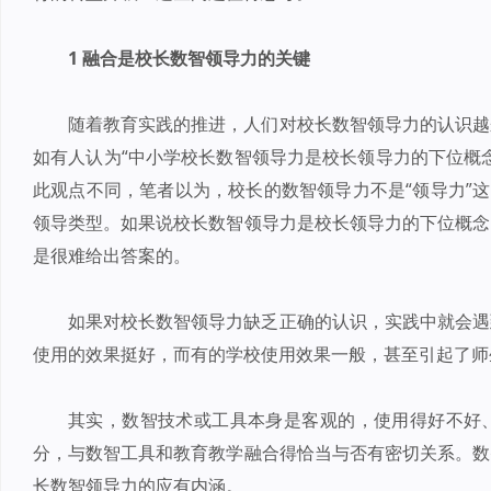
1 融合是校长数智领导力的关键
随着教育实践的推进，人们对校长数智领导力的认识越
如有人认为“中小学校长数智领导力是校长领导力的下位概
此观点不同，笔者以为，校长的数智领导力不是“领导力”这
领导类型。如果说校长数智领导力是校长领导力的下位概念
是很难给出答案的。
如果对校长数智领导力缺乏正确的认识，实践中就会遇
使用的效果挺好，而有的学校使用效果一般，甚至引起了师
其实，数智技术或工具本身是客观的，使用得好不好
分，与数智工具和教育教学融合得恰当与否有密切关系。数
长数智领导力的应有内涵。