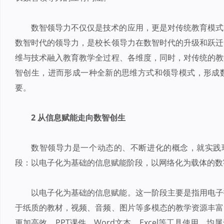
数智领导力不仅仅是技术的应用，更是对传统教育模式
数智时代的领导力，是校长领导力在数智时代的升级和跃迁
维与技术融入教育教学全过程、各维度，同时，对传统的教
智创生，进而形成一种全新的思维方式和领导模式，形成
要。
2 从信息赋能走向数智创生
数智领导力是一个动态的、不断进化的概念，就实践
段：以电子化为基础的信息赋能阶段，以网络化为载体的数
以电子化为基础的信息赋能。这一阶段主要是指用电子
于纸质的教材，视频、音频、图片等多模态的教学资源丰富
更加高效，PPT课件、Word文本、Excel等工具使用