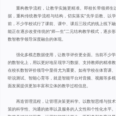
重构教学流程，让教学实施更精准。即校长带领师生
据，重构传统教学流程与结构，切实落实“先学后教、以学
前，不少学校试行了课前、课中、课后三段式的线上线下融
能正在逐步改变传统的“师—生”二元结构教学模式，逐步形
数智教学领导深度融合的体现。
强化多模态数据使用，让教学评价更全面。当前不少学
的数智化上，用以更好地呈现学习数据、支持教师的精准教
在校长数智评价领导中显得尤为重要。如有学校在体育课、
听说测试、智能心育等，就是智能平台对音频、视频等多模
面发展提供更加丰富和立体的教学过程信息。
再造管理流程，让管理决策更科学。以数智思维与技术
策的科学性、沟通的效率以及服务的人文性和个性化水平。