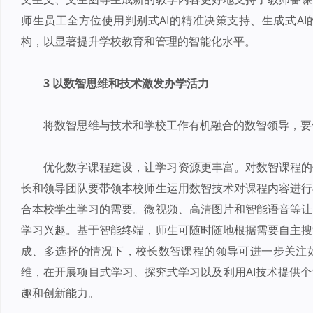
师生员工全方位使用判别式AI的精准决策支持、生成式AI
构，以显著提升学校教育和管理的智能化水平。
3 以数智思维和技术激发办学活力
将数智思维与技术和学校工作有机融合的数智领导，要
优化数字课程建设，让学习资源更丰富。对数智课程的
长和领导团队要带领本校师生运用数智技术对课程内容进行
合本校学生学习的需要。微视频、高清图片和智能语音等让
学习兴趣。基于智能终端，师生可随时随地根据需要自主搜
成、多选择的情况下，校长数智课程的领导可进一步关注
维，在开展项目式学习、探究式学习以及利用AI技术提供
趣和创新能力。