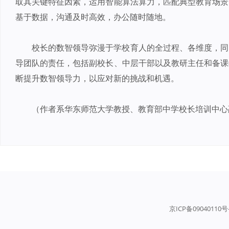
取其关键特征因素，运用智能算法算力，匹配典型教育场景
基于数据，沟通及时高效，办公随时随地。
校长的数智领导弥漫于学校育人的全过程、各维度，同
导团队的责任，包括副校长、中层干部以及教研主任和备课
断提升数智领导力，以应对新的挑战和机遇。
（作者系华东师范大学教授、教育部中学校长培训中心
京ICP备09040110号