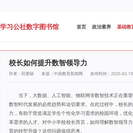
学习公社数字图书馆
首页
政治素养
基础教
校长如何提升数智领导力
作者：田爱丽
来源：中国教育新闻网
发布时间：2025-02-10
当下，大数据、人工智能、物联网等数智技术正在重塑
数智时代发展的必然趋势和迫切要求。在此过程中，校长的
力，有助于营造满足学生个性化学习需求的校园环境，优化
革需求的人才。对中小学校校长而言，如何理解数智领导力
育的转型升级？这些问题值得思考。