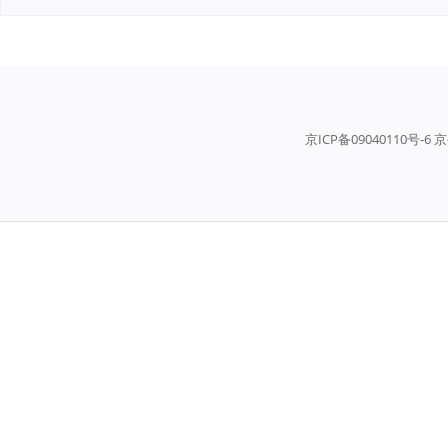
京ICP备09040110号-6 