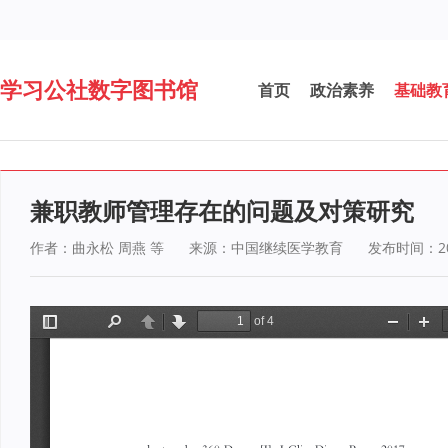
学习公社数字图书馆
首页
政治素养
基础教
兼职教师管理存在的问题及对策研究
作者：曲永松 周燕 等
来源：中国继续医学教育
发布时间：202