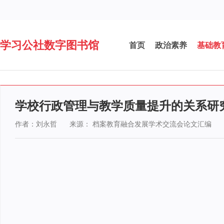
学习公社数字图书馆
首页
政治素养
基础教
学校行政管理与教学质量提升的关系研
作者：刘永哲
来源： 档案教育融合发展学术交流会论文汇编