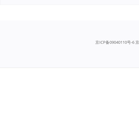
京ICP备09040110号-6 