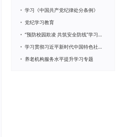
•
学习《中国共产党纪律处分条例》
•
党纪学习教育
•
“预防校园欺凌 共筑安全防线”学习专题
•
学习贯彻习近平新时代中国特色社会主义思想主题教育
•
养老机构服务水平提升学习专题