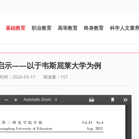
基础教育
职业教育
高等教育
终身教育
科学人文素
启示——以于韦斯屈莱大学为例
间：2026-03-17
阅读量：
157