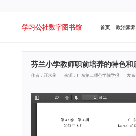
学习公社数字图书馆
首页
政治素养
芬兰小学教师职前培养的特色和
作者：汪求俊
来源：广东第二师范学院学报
发布时