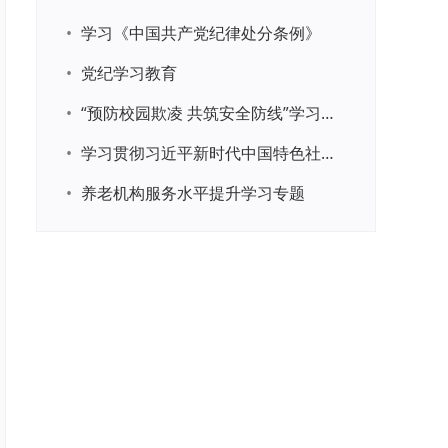
•
学习《中国共产党纪律处分条例》
•
党纪学习教育
•
“预防校园欺凌 共筑安全防线”学习专题
•
学习贯彻习近平新时代中国特色社会主义思想主题教育
•
养老机构服务水平提升学习专题