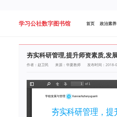
学习公社数字图书馆
首页
政治素养
夯实科研管理,提升师资素质,发
作者：赵卫民
来源：华夏教师
发布时间：2018-0