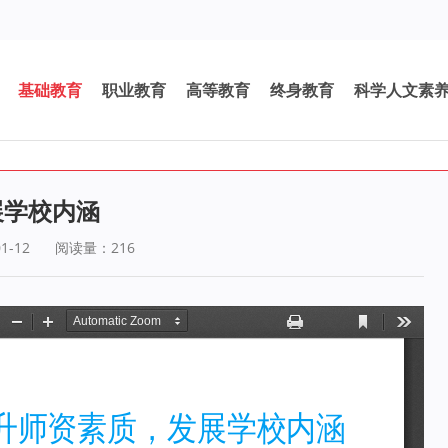
基础教育
职业教育
高等教育
终身教育
科学人文素
展学校内涵
1-12
阅读量：
216