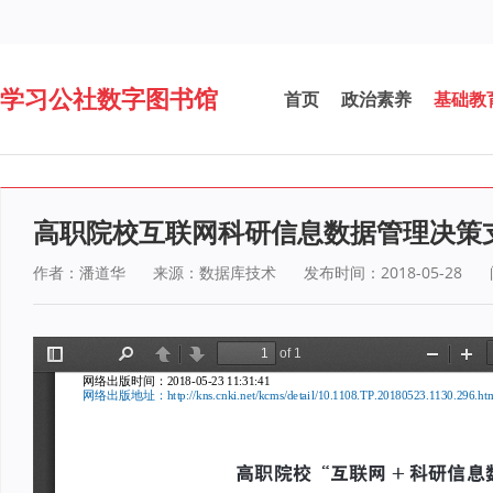
学习公社数字图书馆
首页
政治素养
基础教
高职院校互联网科研信息数据管理决策
作者：潘道华
来源：数据库技术
发布时间：2018-05-28