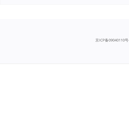
京ICP备09040110号